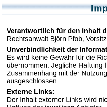
Im
Verantwortlich für den Inhalt d
Rechtsanwalt Björn Pfob, Vorsi
Unverbindlichkeit der Informa
Es wird keine Gewähr für die Rich
übernommen. Jegliche Haftung f
Zusammenhang mit der Nutzung 
ausgeschlossen.
Externe Links:
Der Inhalt externer Links wird ni