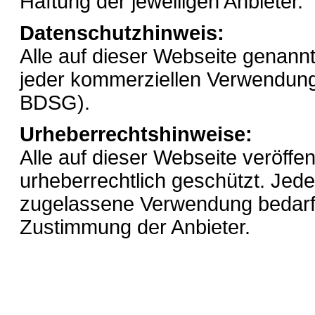
Haftung der jeweiligen Anbieter.
Datenschutzhinweis:
Alle auf dieser Webseite genann
jeder kommerziellen Verwendung 
BDSG).
Urheberrechtshinweise:
Alle auf dieser Webseite veröffe
urheberrechtlich geschützt. Jed
zugelassene Verwendung bedarf d
Zustimmung der Anbieter.